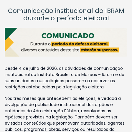
Comunicação institucional do IBRAM
durante o período eleitoral
Desde 4 de julho de 2026, as atividades de comunicação
institucional do Instituto Brasileiro de Museus – Ibram e de
suas unidades museológicas passaram a observar as
restrições estabelecidas pela legislação eleitoral.
Nos três meses que antecedem as eleições, é vedada a
divulgação de publicidade institucional dos órgãos e
entidades da Administração Pública, ressalvadas as
hipóteses previstas na legislação. Também devem ser
evitados conteúdos que promovam autoridades, agentes
públicos, programas, obras, serviços ou resultados da