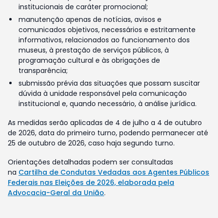
institucionais de caráter promocional;
manutenção apenas de notícias, avisos e
comunicados objetivos, necessários e estritamente
informativos, relacionados ao funcionamento dos
museus, à prestação de serviços públicos, à
programação cultural e às obrigações de
transparência;
submissão prévia das situações que possam suscitar
dúvida à unidade responsável pela comunicação
institucional e, quando necessário, à análise jurídica.
As medidas serão aplicadas de 4 de julho a 4 de outubro
de 2026, data do primeiro turno, podendo permanecer até
25 de outubro de 2026, caso haja segundo turno.
Orientações detalhadas podem ser consultadas
na
Cartilha de Condutas Vedadas aos Agentes Públicos
Federais nas Eleições de 2026, elaborada pela
Advocacia-Geral da União
.