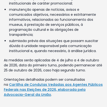
institucionais de caráter promocional;
manutenção apenas de notícias, avisos e
comunicados objetivos, necessários e estritamente
informativos, relacionados ao funcionamento dos
museus, à prestação de serviços públicos, à
programação cultural e às obrigações de
transparência;
submissão prévia das situações que possam suscitar
dúvida à unidade responsável pela comunicação
institucional e, quando necessário, à análise jurídica.
As medidas serão aplicadas de 4 de julho a 4 de outubro
de 2026, data do primeiro turno, podendo permanecer até
25 de outubro de 2026, caso haja segundo turno.
Orientações detalhadas podem ser consultadas
na
Cartilha de Condutas Vedadas aos Agentes Públicos
Federais nas Eleições de 2026, elaborada pela
Advocacia-Geral da União
.