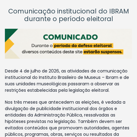
Comunicação institucional do IBRAM
durante o período eleitoral
Desde 4 de julho de 2026, as atividades de comunicação
institucional do Instituto Brasileiro de Museus – Ibram e de
suas unidades museológicas passaram a observar as
restrições estabelecidas pela legislação eleitoral.
Nos três meses que antecedem as eleições, é vedada a
divulgação de publicidade institucional dos órgãos e
entidades da Administração Pública, ressalvadas as
hipóteses previstas na legislação. Também devem ser
evitados conteúdos que promovam autoridades, agentes
públicos, programas, obras, serviços ou resultados da