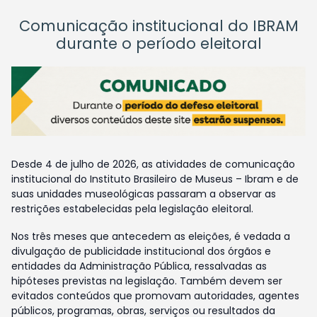
Comunicação institucional do IBRAM
durante o período eleitoral
Desde 4 de julho de 2026, as atividades de comunicação
institucional do Instituto Brasileiro de Museus – Ibram e de
suas unidades museológicas passaram a observar as
restrições estabelecidas pela legislação eleitoral.
Nos três meses que antecedem as eleições, é vedada a
divulgação de publicidade institucional dos órgãos e
entidades da Administração Pública, ressalvadas as
hipóteses previstas na legislação. Também devem ser
evitados conteúdos que promovam autoridades, agentes
públicos, programas, obras, serviços ou resultados da