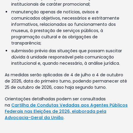
institucionais de caráter promocional;
manutenção apenas de notícias, avisos e
comunicados objetivos, necessários e estritamente
informativos, relacionados ao funcionamento dos
museus, à prestação de serviços públicos, à
programação cultural e às obrigações de
transparência;
submissão prévia das situações que possam suscitar
dúvida à unidade responsável pela comunicação
institucional e, quando necessário, à análise jurídica.
As medidas serão aplicadas de 4 de julho a 4 de outubro
de 2026, data do primeiro turno, podendo permanecer até
25 de outubro de 2026, caso haja segundo turno.
Orientações detalhadas podem ser consultadas
na
Cartilha de Condutas Vedadas aos Agentes Públicos
Federais nas Eleições de 2026, elaborada pela
Advocacia-Geral da União
.