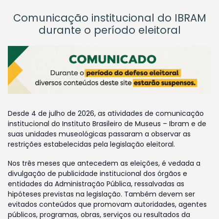
Comunicação institucional do IBRAM
durante o período eleitoral
Desde 4 de julho de 2026, as atividades de comunicação
institucional do Instituto Brasileiro de Museus – Ibram e de
suas unidades museológicas passaram a observar as
restrições estabelecidas pela legislação eleitoral.
Nos três meses que antecedem as eleições, é vedada a
divulgação de publicidade institucional dos órgãos e
entidades da Administração Pública, ressalvadas as
hipóteses previstas na legislação. Também devem ser
evitados conteúdos que promovam autoridades, agentes
públicos, programas, obras, serviços ou resultados da