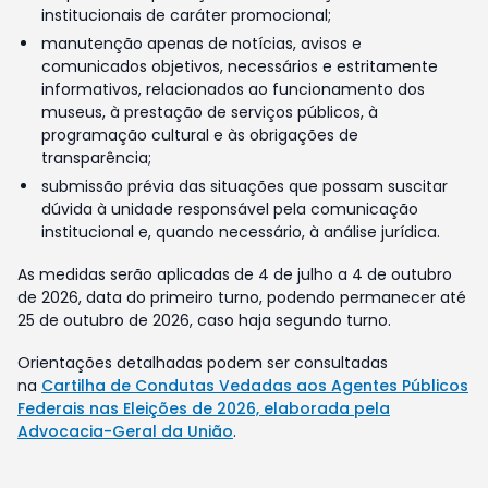
institucionais de caráter promocional;
manutenção apenas de notícias, avisos e
comunicados objetivos, necessários e estritamente
informativos, relacionados ao funcionamento dos
museus, à prestação de serviços públicos, à
programação cultural e às obrigações de
transparência;
submissão prévia das situações que possam suscitar
dúvida à unidade responsável pela comunicação
institucional e, quando necessário, à análise jurídica.
As medidas serão aplicadas de 4 de julho a 4 de outubro
de 2026, data do primeiro turno, podendo permanecer até
25 de outubro de 2026, caso haja segundo turno.
Orientações detalhadas podem ser consultadas
na
Cartilha de Condutas Vedadas aos Agentes Públicos
Federais nas Eleições de 2026, elaborada pela
Advocacia-Geral da União
.