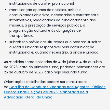
institucionais de caráter promocional;
manutenção apenas de notícias, avisos e
comunicados objetivos, necessários e estritamente
informativos, relacionados ao funcionamento dos
museus, à prestação de serviços públicos, à
programação cultural e às obrigações de
transparência;
submissão prévia das situações que possam suscitar
dúvida à unidade responsável pela comunicação
institucional e, quando necessário, à análise jurídica.
As medidas serão aplicadas de 4 de julho a 4 de outubro
de 2026, data do primeiro turno, podendo permanecer até
25 de outubro de 2026, caso haja segundo turno.
Orientações detalhadas podem ser consultadas
na
Cartilha de Condutas Vedadas aos Agentes Públicos
Federais nas Eleições de 2026, elaborada pela
Advocacia-Geral da União
.