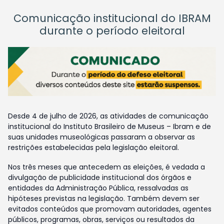
Comunicação institucional do IBRAM
durante o período eleitoral
Desde 4 de julho de 2026, as atividades de comunicação
institucional do Instituto Brasileiro de Museus – Ibram e de
suas unidades museológicas passaram a observar as
restrições estabelecidas pela legislação eleitoral.
Nos três meses que antecedem as eleições, é vedada a
divulgação de publicidade institucional dos órgãos e
entidades da Administração Pública, ressalvadas as
hipóteses previstas na legislação. Também devem ser
evitados conteúdos que promovam autoridades, agentes
públicos, programas, obras, serviços ou resultados da