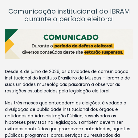
Comunicação institucional do IBRAM
durante o período eleitoral
Desde 4 de julho de 2026, as atividades de comunicação
institucional do Instituto Brasileiro de Museus – Ibram e de
suas unidades museológicas passaram a observar as
restrições estabelecidas pela legislação eleitoral.
Nos três meses que antecedem as eleições, é vedada a
divulgação de publicidade institucional dos órgãos e
entidades da Administração Pública, ressalvadas as
hipóteses previstas na legislação. Também devem ser
evitados conteúdos que promovam autoridades, agentes
públicos, programas, obras, serviços ou resultados da