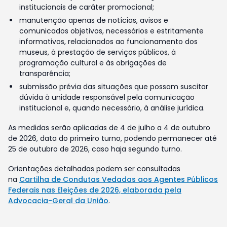
institucionais de caráter promocional;
manutenção apenas de notícias, avisos e
comunicados objetivos, necessários e estritamente
informativos, relacionados ao funcionamento dos
museus, à prestação de serviços públicos, à
programação cultural e às obrigações de
transparência;
submissão prévia das situações que possam suscitar
dúvida à unidade responsável pela comunicação
institucional e, quando necessário, à análise jurídica.
As medidas serão aplicadas de 4 de julho a 4 de outubro
de 2026, data do primeiro turno, podendo permanecer até
25 de outubro de 2026, caso haja segundo turno.
Orientações detalhadas podem ser consultadas
na
Cartilha de Condutas Vedadas aos Agentes Públicos
Federais nas Eleições de 2026, elaborada pela
Advocacia-Geral da União
.