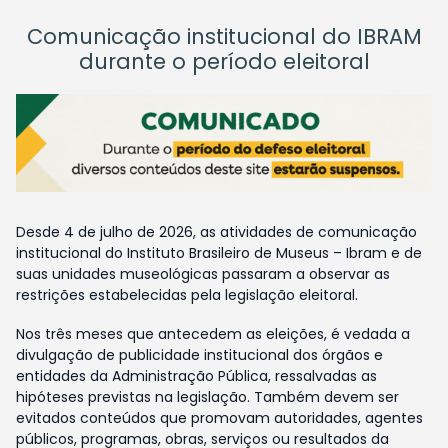
Comunicação institucional do IBRAM
durante o período eleitoral
Desde 4 de julho de 2026, as atividades de comunicação
institucional do Instituto Brasileiro de Museus – Ibram e de
suas unidades museológicas passaram a observar as
restrições estabelecidas pela legislação eleitoral.
Nos três meses que antecedem as eleições, é vedada a
divulgação de publicidade institucional dos órgãos e
entidades da Administração Pública, ressalvadas as
hipóteses previstas na legislação. Também devem ser
evitados conteúdos que promovam autoridades, agentes
públicos, programas, obras, serviços ou resultados da