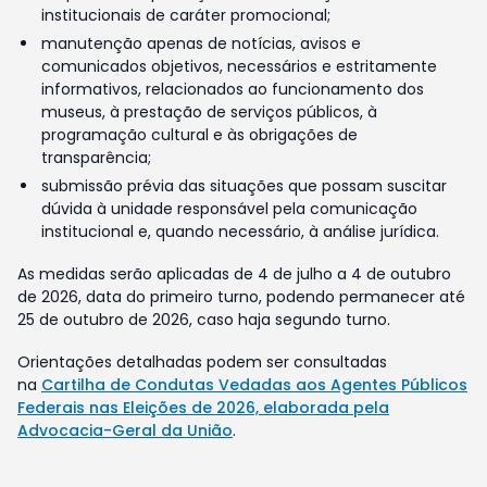
institucionais de caráter promocional;
manutenção apenas de notícias, avisos e
comunicados objetivos, necessários e estritamente
informativos, relacionados ao funcionamento dos
museus, à prestação de serviços públicos, à
programação cultural e às obrigações de
transparência;
submissão prévia das situações que possam suscitar
dúvida à unidade responsável pela comunicação
institucional e, quando necessário, à análise jurídica.
As medidas serão aplicadas de 4 de julho a 4 de outubro
de 2026, data do primeiro turno, podendo permanecer até
25 de outubro de 2026, caso haja segundo turno.
Orientações detalhadas podem ser consultadas
na
Cartilha de Condutas Vedadas aos Agentes Públicos
Federais nas Eleições de 2026, elaborada pela
Advocacia-Geral da União
.