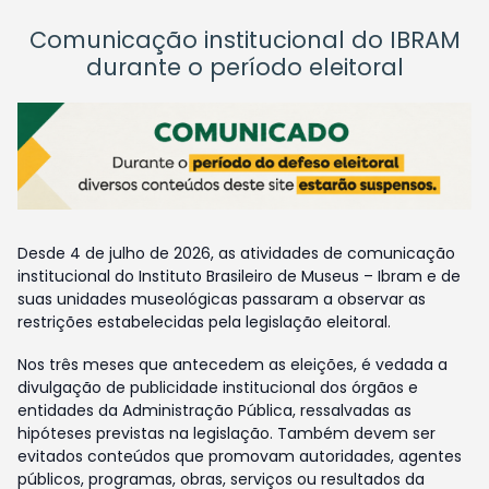
Comunicação institucional do IBRAM
durante o período eleitoral
Desde 4 de julho de 2026, as atividades de comunicação
institucional do Instituto Brasileiro de Museus – Ibram e de
suas unidades museológicas passaram a observar as
restrições estabelecidas pela legislação eleitoral.
Nos três meses que antecedem as eleições, é vedada a
divulgação de publicidade institucional dos órgãos e
entidades da Administração Pública, ressalvadas as
hipóteses previstas na legislação. Também devem ser
evitados conteúdos que promovam autoridades, agentes
públicos, programas, obras, serviços ou resultados da