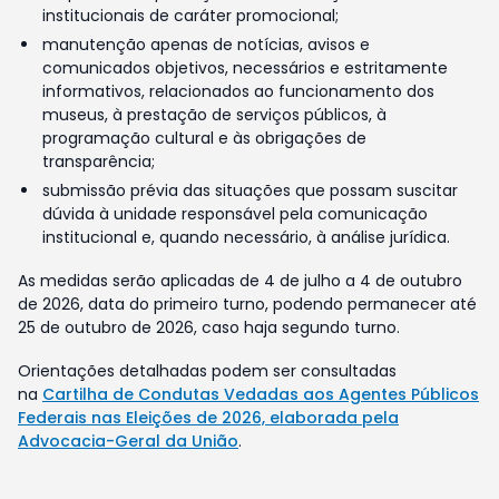
institucionais de caráter promocional;
manutenção apenas de notícias, avisos e
comunicados objetivos, necessários e estritamente
informativos, relacionados ao funcionamento dos
museus, à prestação de serviços públicos, à
programação cultural e às obrigações de
transparência;
submissão prévia das situações que possam suscitar
dúvida à unidade responsável pela comunicação
institucional e, quando necessário, à análise jurídica.
As medidas serão aplicadas de 4 de julho a 4 de outubro
de 2026, data do primeiro turno, podendo permanecer até
25 de outubro de 2026, caso haja segundo turno.
Orientações detalhadas podem ser consultadas
na
Cartilha de Condutas Vedadas aos Agentes Públicos
Federais nas Eleições de 2026, elaborada pela
Advocacia-Geral da União
.