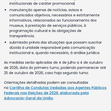
institucionais de caráter promocional;
manutenção apenas de notícias, avisos e
comunicados objetivos, necessários e estritamente
informativos, relacionados ao funcionamento dos
museus, à prestação de serviços públicos, à
programação cultural e às obrigações de
transparência;
submissão prévia das situações que possam suscitar
dúvida à unidade responsável pela comunicação
institucional e, quando necessário, à análise jurídica.
As medidas serão aplicadas de 4 de julho a 4 de outubro
de 2026, data do primeiro turno, podendo permanecer até
25 de outubro de 2026, caso haja segundo turno.
Orientações detalhadas podem ser consultadas
na
Cartilha de Condutas Vedadas aos Agentes Públicos
Federais nas Eleições de 2026, elaborada pela
Advocacia-Geral da União
.