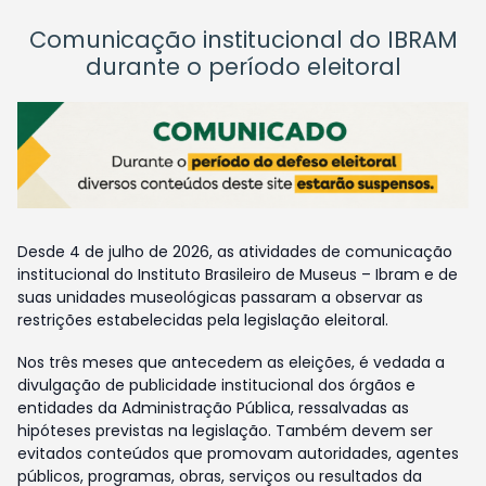
Comunicação institucional do IBRAM
durante o período eleitoral
Desde 4 de julho de 2026, as atividades de comunicação
institucional do Instituto Brasileiro de Museus – Ibram e de
suas unidades museológicas passaram a observar as
restrições estabelecidas pela legislação eleitoral.
Nos três meses que antecedem as eleições, é vedada a
divulgação de publicidade institucional dos órgãos e
entidades da Administração Pública, ressalvadas as
hipóteses previstas na legislação. Também devem ser
evitados conteúdos que promovam autoridades, agentes
públicos, programas, obras, serviços ou resultados da