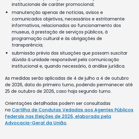
institucionais de caráter promocional;
manutenção apenas de notícias, avisos e
comunicados objetivos, necessários e estritamente
informativos, relacionados ao funcionamento dos
museus, à prestação de serviços públicos, à
programação cultural e às obrigações de
transparência;
submissão prévia das situações que possam suscitar
dúvida à unidade responsável pela comunicação
institucional e, quando necessário, à análise jurídica.
As medidas serão aplicadas de 4 de julho a 4 de outubro
de 2026, data do primeiro turno, podendo permanecer até
25 de outubro de 2026, caso haja segundo turno.
Orientações detalhadas podem ser consultadas
na
Cartilha de Condutas Vedadas aos Agentes Públicos
Federais nas Eleições de 2026, elaborada pela
Advocacia-Geral da União
.