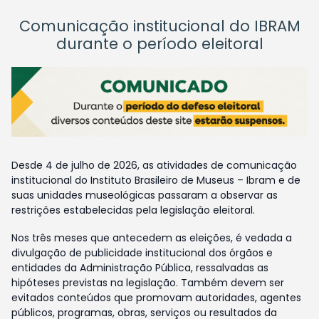
Comunicação institucional do IBRAM
durante o período eleitoral
Desde 4 de julho de 2026, as atividades de comunicação
institucional do Instituto Brasileiro de Museus – Ibram e de
suas unidades museológicas passaram a observar as
restrições estabelecidas pela legislação eleitoral.
Nos três meses que antecedem as eleições, é vedada a
divulgação de publicidade institucional dos órgãos e
entidades da Administração Pública, ressalvadas as
hipóteses previstas na legislação. Também devem ser
evitados conteúdos que promovam autoridades, agentes
públicos, programas, obras, serviços ou resultados da