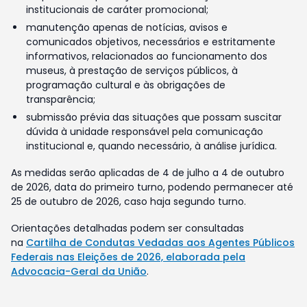
institucionais de caráter promocional;
manutenção apenas de notícias, avisos e
comunicados objetivos, necessários e estritamente
informativos, relacionados ao funcionamento dos
museus, à prestação de serviços públicos, à
programação cultural e às obrigações de
transparência;
submissão prévia das situações que possam suscitar
dúvida à unidade responsável pela comunicação
institucional e, quando necessário, à análise jurídica.
As medidas serão aplicadas de 4 de julho a 4 de outubro
de 2026, data do primeiro turno, podendo permanecer até
25 de outubro de 2026, caso haja segundo turno.
Orientações detalhadas podem ser consultadas
na
Cartilha de Condutas Vedadas aos Agentes Públicos
Federais nas Eleições de 2026, elaborada pela
Advocacia-Geral da União
.