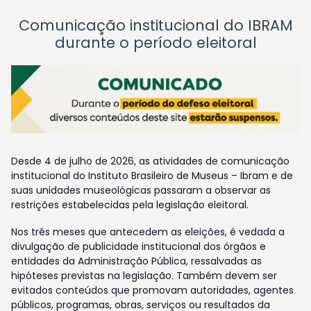
Comunicação institucional do IBRAM
durante o período eleitoral
Desde 4 de julho de 2026, as atividades de comunicação
institucional do Instituto Brasileiro de Museus – Ibram e de
suas unidades museológicas passaram a observar as
restrições estabelecidas pela legislação eleitoral.
Nos três meses que antecedem as eleições, é vedada a
divulgação de publicidade institucional dos órgãos e
entidades da Administração Pública, ressalvadas as
hipóteses previstas na legislação. Também devem ser
evitados conteúdos que promovam autoridades, agentes
públicos, programas, obras, serviços ou resultados da