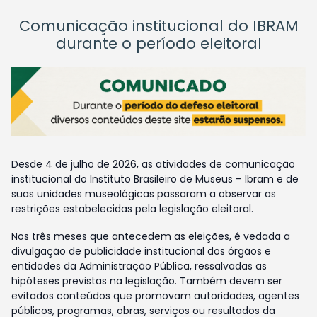
Comunicação institucional do IBRAM
durante o período eleitoral
Desde 4 de julho de 2026, as atividades de comunicação
institucional do Instituto Brasileiro de Museus – Ibram e de
suas unidades museológicas passaram a observar as
restrições estabelecidas pela legislação eleitoral.
Nos três meses que antecedem as eleições, é vedada a
divulgação de publicidade institucional dos órgãos e
entidades da Administração Pública, ressalvadas as
hipóteses previstas na legislação. Também devem ser
evitados conteúdos que promovam autoridades, agentes
públicos, programas, obras, serviços ou resultados da