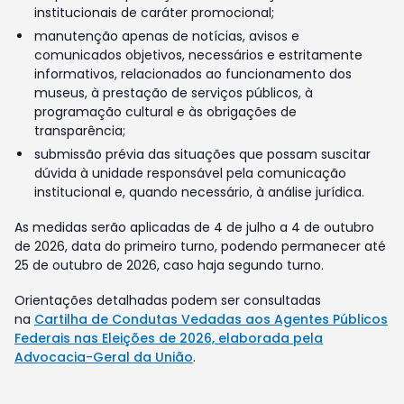
institucionais de caráter promocional;
manutenção apenas de notícias, avisos e
comunicados objetivos, necessários e estritamente
informativos, relacionados ao funcionamento dos
museus, à prestação de serviços públicos, à
programação cultural e às obrigações de
transparência;
submissão prévia das situações que possam suscitar
dúvida à unidade responsável pela comunicação
institucional e, quando necessário, à análise jurídica.
As medidas serão aplicadas de 4 de julho a 4 de outubro
de 2026, data do primeiro turno, podendo permanecer até
25 de outubro de 2026, caso haja segundo turno.
Orientações detalhadas podem ser consultadas
na
Cartilha de Condutas Vedadas aos Agentes Públicos
Federais nas Eleições de 2026, elaborada pela
Advocacia-Geral da União
.