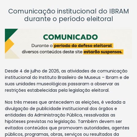
Comunicação institucional do IBRAM
durante o período eleitoral
Desde 4 de julho de 2026, as atividades de comunicação
institucional do Instituto Brasileiro de Museus – Ibram e de
suas unidades museológicas passaram a observar as
restrições estabelecidas pela legislação eleitoral.
Nos três meses que antecedem as eleições, é vedada a
divulgação de publicidade institucional dos órgãos e
entidades da Administração Pública, ressalvadas as
hipóteses previstas na legislação. Também devem ser
evitados conteúdos que promovam autoridades, agentes
públicos, programas, obras, serviços ou resultados da