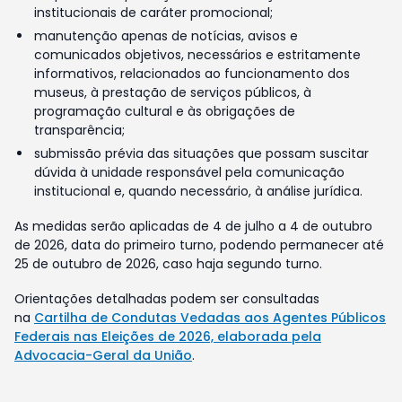
institucionais de caráter promocional;
manutenção apenas de notícias, avisos e
comunicados objetivos, necessários e estritamente
informativos, relacionados ao funcionamento dos
museus, à prestação de serviços públicos, à
programação cultural e às obrigações de
transparência;
submissão prévia das situações que possam suscitar
dúvida à unidade responsável pela comunicação
institucional e, quando necessário, à análise jurídica.
As medidas serão aplicadas de 4 de julho a 4 de outubro
de 2026, data do primeiro turno, podendo permanecer até
25 de outubro de 2026, caso haja segundo turno.
Orientações detalhadas podem ser consultadas
na
Cartilha de Condutas Vedadas aos Agentes Públicos
Federais nas Eleições de 2026, elaborada pela
Advocacia-Geral da União
.