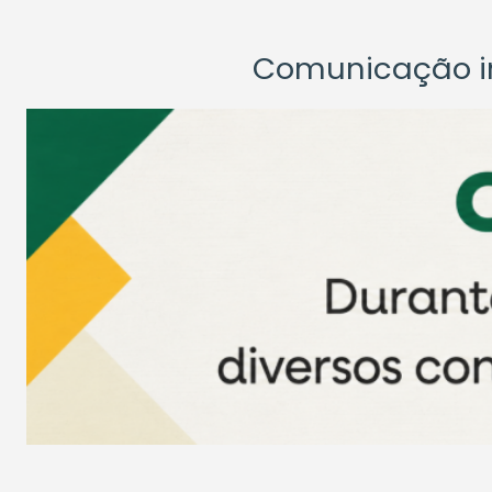
Comunicação ins