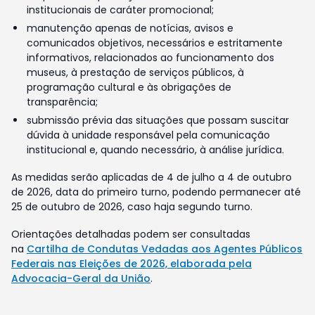
institucionais de caráter promocional;
manutenção apenas de notícias, avisos e
comunicados objetivos, necessários e estritamente
informativos, relacionados ao funcionamento dos
museus, à prestação de serviços públicos, à
programação cultural e às obrigações de
transparência;
submissão prévia das situações que possam suscitar
dúvida à unidade responsável pela comunicação
institucional e, quando necessário, à análise jurídica.
As medidas serão aplicadas de 4 de julho a 4 de outubro
de 2026, data do primeiro turno, podendo permanecer até
25 de outubro de 2026, caso haja segundo turno.
Orientações detalhadas podem ser consultadas
na
Cartilha de Condutas Vedadas aos Agentes Públicos
Federais nas Eleições de 2026, elaborada pela
Advocacia-Geral da União
.