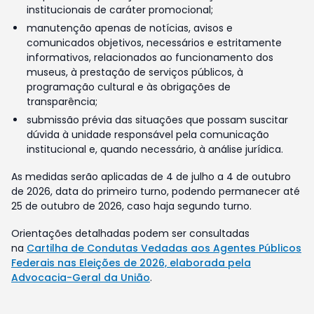
institucionais de caráter promocional;
manutenção apenas de notícias, avisos e
comunicados objetivos, necessários e estritamente
informativos, relacionados ao funcionamento dos
museus, à prestação de serviços públicos, à
programação cultural e às obrigações de
transparência;
submissão prévia das situações que possam suscitar
dúvida à unidade responsável pela comunicação
institucional e, quando necessário, à análise jurídica.
As medidas serão aplicadas de 4 de julho a 4 de outubro
de 2026, data do primeiro turno, podendo permanecer até
25 de outubro de 2026, caso haja segundo turno.
Orientações detalhadas podem ser consultadas
na
Cartilha de Condutas Vedadas aos Agentes Públicos
Federais nas Eleições de 2026, elaborada pela
Advocacia-Geral da União
.