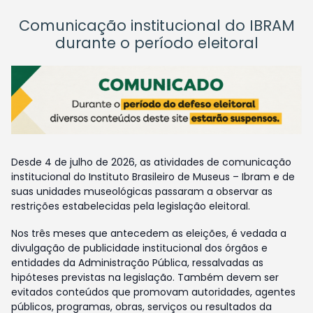
Comunicação institucional do IBRAM
durante o período eleitoral
Desde 4 de julho de 2026, as atividades de comunicação
institucional do Instituto Brasileiro de Museus – Ibram e de
suas unidades museológicas passaram a observar as
restrições estabelecidas pela legislação eleitoral.
Nos três meses que antecedem as eleições, é vedada a
divulgação de publicidade institucional dos órgãos e
entidades da Administração Pública, ressalvadas as
hipóteses previstas na legislação. Também devem ser
evitados conteúdos que promovam autoridades, agentes
públicos, programas, obras, serviços ou resultados da