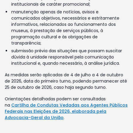
institucionais de caráter promocional;
manutenção apenas de notícias, avisos e
comunicados objetivos, necessários e estritamente
informativos, relacionados ao funcionamento dos
museus, à prestação de serviços públicos, à
programação cultural e às obrigações de
transparência;
submissão prévia das situações que possam suscitar
dúvida à unidade responsável pela comunicação
institucional e, quando necessário, à análise jurídica.
As medidas serão aplicadas de 4 de julho a 4 de outubro
de 2026, data do primeiro turno, podendo permanecer até
25 de outubro de 2026, caso haja segundo turno.
Orientações detalhadas podem ser consultadas
na
Cartilha de Condutas Vedadas aos Agentes Públicos
Federais nas Eleições de 2026, elaborada pela
Advocacia-Geral da União
.