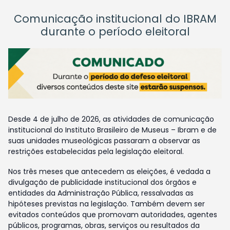
Comunicação institucional do IBRAM
durante o período eleitoral
Desde 4 de julho de 2026, as atividades de comunicação
institucional do Instituto Brasileiro de Museus – Ibram e de
suas unidades museológicas passaram a observar as
restrições estabelecidas pela legislação eleitoral.
Nos três meses que antecedem as eleições, é vedada a
divulgação de publicidade institucional dos órgãos e
entidades da Administração Pública, ressalvadas as
hipóteses previstas na legislação. Também devem ser
evitados conteúdos que promovam autoridades, agentes
públicos, programas, obras, serviços ou resultados da