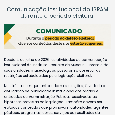
Comunicação institucional do IBRAM
durante o período eleitoral
Desde 4 de julho de 2026, as atividades de comunicação
institucional do Instituto Brasileiro de Museus – Ibram e de
suas unidades museológicas passaram a observar as
restrições estabelecidas pela legislação eleitoral.
Nos três meses que antecedem as eleições, é vedada a
divulgação de publicidade institucional dos órgãos e
entidades da Administração Pública, ressalvadas as
hipóteses previstas na legislação. Também devem ser
evitados conteúdos que promovam autoridades, agentes
públicos, programas, obras, serviços ou resultados da