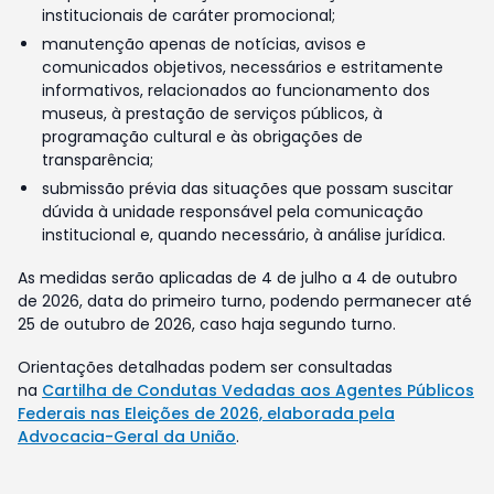
institucionais de caráter promocional;
manutenção apenas de notícias, avisos e
comunicados objetivos, necessários e estritamente
informativos, relacionados ao funcionamento dos
museus, à prestação de serviços públicos, à
programação cultural e às obrigações de
transparência;
submissão prévia das situações que possam suscitar
dúvida à unidade responsável pela comunicação
institucional e, quando necessário, à análise jurídica.
As medidas serão aplicadas de 4 de julho a 4 de outubro
de 2026, data do primeiro turno, podendo permanecer até
25 de outubro de 2026, caso haja segundo turno.
Orientações detalhadas podem ser consultadas
na
Cartilha de Condutas Vedadas aos Agentes Públicos
Federais nas Eleições de 2026, elaborada pela
Advocacia-Geral da União
.