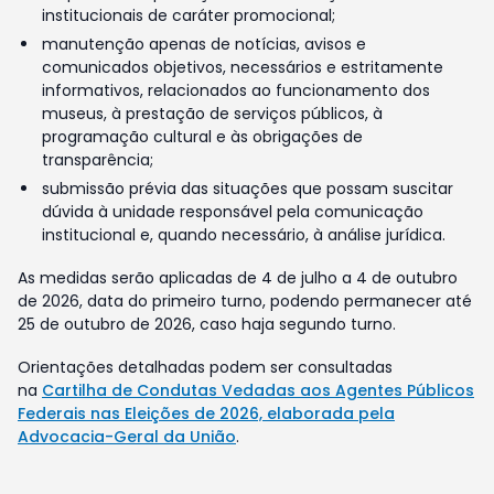
institucionais de caráter promocional;
manutenção apenas de notícias, avisos e
comunicados objetivos, necessários e estritamente
informativos, relacionados ao funcionamento dos
museus, à prestação de serviços públicos, à
programação cultural e às obrigações de
transparência;
submissão prévia das situações que possam suscitar
dúvida à unidade responsável pela comunicação
institucional e, quando necessário, à análise jurídica.
As medidas serão aplicadas de 4 de julho a 4 de outubro
de 2026, data do primeiro turno, podendo permanecer até
25 de outubro de 2026, caso haja segundo turno.
Orientações detalhadas podem ser consultadas
na
Cartilha de Condutas Vedadas aos Agentes Públicos
Federais nas Eleições de 2026, elaborada pela
Advocacia-Geral da União
.