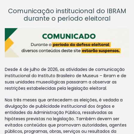
Comunicação institucional do IBRAM
durante o período eleitoral
Desde 4 de julho de 2026, as atividades de comunicação
institucional do Instituto Brasileiro de Museus – Ibram e de
suas unidades museológicas passaram a observar as
restrições estabelecidas pela legislação eleitoral.
Nos três meses que antecedem as eleições, é vedada a
divulgação de publicidade institucional dos órgãos e
entidades da Administração Pública, ressalvadas as
hipóteses previstas na legislação. Também devem ser
evitados conteúdos que promovam autoridades, agentes
públicos, programas, obras, serviços ou resultados da