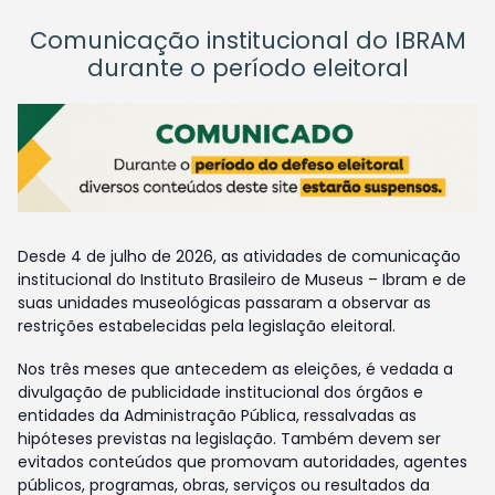
Comunicação institucional do IBRAM
durante o período eleitoral
Desde 4 de julho de 2026, as atividades de comunicação
institucional do Instituto Brasileiro de Museus – Ibram e de
suas unidades museológicas passaram a observar as
restrições estabelecidas pela legislação eleitoral.
Nos três meses que antecedem as eleições, é vedada a
divulgação de publicidade institucional dos órgãos e
entidades da Administração Pública, ressalvadas as
hipóteses previstas na legislação. Também devem ser
evitados conteúdos que promovam autoridades, agentes
públicos, programas, obras, serviços ou resultados da