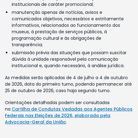
institucionais de caráter promocional;
manutenção apenas de notícias, avisos e
comunicados objetivos, necessários e estritamente
informativos, relacionados ao funcionamento dos
museus, à prestação de serviços públicos, à
programação cultural e às obrigações de
transparência;
submissão prévia das situações que possam suscitar
dúvida à unidade responsável pela comunicação
institucional e, quando necessário, à análise jurídica.
As medidas serão aplicadas de 4 de julho a 4 de outubro
de 2026, data do primeiro turno, podendo permanecer até
25 de outubro de 2026, caso haja segundo turno.
Orientações detalhadas podem ser consultadas
na
Cartilha de Condutas Vedadas aos Agentes Públicos
Federais nas Eleições de 2026, elaborada pela
Advocacia-Geral da União
.