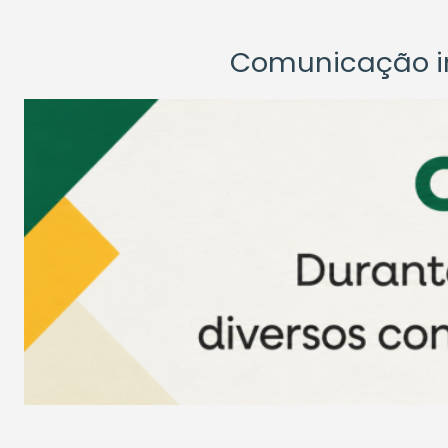
Comunicação ins