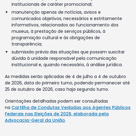
institucionais de caráter promocional;
manutenção apenas de notícias, avisos e
comunicados objetivos, necessários e estritamente
informativos, relacionados ao funcionamento dos
museus, à prestação de serviços públicos, à
programação cultural e às obrigações de
transparência;
submissão prévia das situações que possam suscitar
dúvida à unidade responsável pela comunicação
institucional e, quando necessário, à análise jurídica.
As medidas serão aplicadas de 4 de julho a 4 de outubro
de 2026, data do primeiro turno, podendo permanecer até
25 de outubro de 2026, caso haja segundo turno.
Orientações detalhadas podem ser consultadas
na
Cartilha de Condutas Vedadas aos Agentes Públicos
Federais nas Eleições de 2026, elaborada pela
Advocacia-Geral da União
.