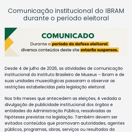
Comunicação institucional do IBRAM
durante o período eleitoral
Desde 4 de julho de 2026, as atividades de comunicação
institucional do Instituto Brasileiro de Museus – Ibram e de
suas unidades museológicas passaram a observar as
restrições estabelecidas pela legislação eleitoral.
Nos três meses que antecedem as eleições, é vedada a
divulgação de publicidade institucional dos órgãos e
entidades da Administração Pública, ressalvadas as
hipóteses previstas na legislação. Também devem ser
evitados conteúdos que promovam autoridades, agentes
públicos, programas, obras, serviços ou resultados da