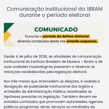
Comunicação institucional do IBRAM
durante o período eleitoral
Desde 4 de julho de 2026, as atividades de comunicação
institucional do Instituto Brasileiro de Museus – Ibram e de
suas unidades museológicas passaram a observar as
restrições estabelecidas pela legislação eleitoral.
Nos três meses que antecedem as eleições, é vedada a
divulgação de publicidade institucional dos órgãos e
entidades da Administração Pública, ressalvadas as
hipóteses previstas na legislação. Também devem ser
evitados conteúdos que promovam autoridades, agentes
públicos, programas, obras, serviços ou resultados da