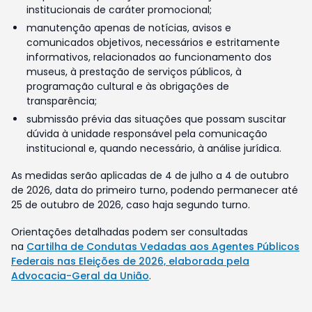
institucionais de caráter promocional;
manutenção apenas de notícias, avisos e
comunicados objetivos, necessários e estritamente
informativos, relacionados ao funcionamento dos
museus, à prestação de serviços públicos, à
programação cultural e às obrigações de
transparência;
submissão prévia das situações que possam suscitar
dúvida à unidade responsável pela comunicação
institucional e, quando necessário, à análise jurídica.
As medidas serão aplicadas de 4 de julho a 4 de outubro
de 2026, data do primeiro turno, podendo permanecer até
25 de outubro de 2026, caso haja segundo turno.
Orientações detalhadas podem ser consultadas
na
Cartilha de Condutas Vedadas aos Agentes Públicos
Federais nas Eleições de 2026, elaborada pela
Advocacia-Geral da União
.