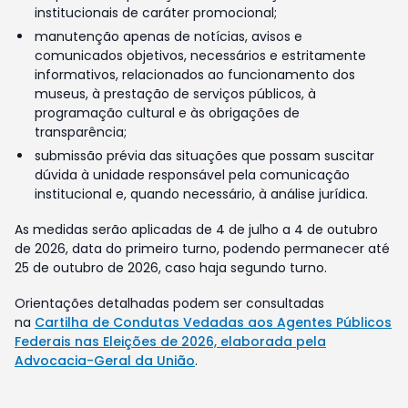
institucionais de caráter promocional;
manutenção apenas de notícias, avisos e
comunicados objetivos, necessários e estritamente
informativos, relacionados ao funcionamento dos
museus, à prestação de serviços públicos, à
programação cultural e às obrigações de
transparência;
submissão prévia das situações que possam suscitar
dúvida à unidade responsável pela comunicação
institucional e, quando necessário, à análise jurídica.
As medidas serão aplicadas de 4 de julho a 4 de outubro
de 2026, data do primeiro turno, podendo permanecer até
25 de outubro de 2026, caso haja segundo turno.
Orientações detalhadas podem ser consultadas
na
Cartilha de Condutas Vedadas aos Agentes Públicos
Federais nas Eleições de 2026, elaborada pela
Advocacia-Geral da União
.