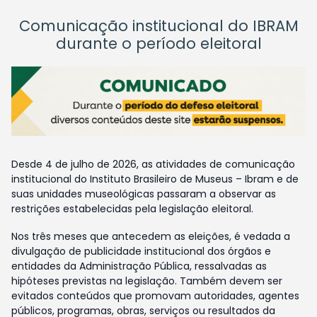
Comunicação institucional do IBRAM
durante o período eleitoral
Desde 4 de julho de 2026, as atividades de comunicação
institucional do Instituto Brasileiro de Museus – Ibram e de
suas unidades museológicas passaram a observar as
restrições estabelecidas pela legislação eleitoral.
Nos três meses que antecedem as eleições, é vedada a
divulgação de publicidade institucional dos órgãos e
entidades da Administração Pública, ressalvadas as
hipóteses previstas na legislação. Também devem ser
evitados conteúdos que promovam autoridades, agentes
públicos, programas, obras, serviços ou resultados da