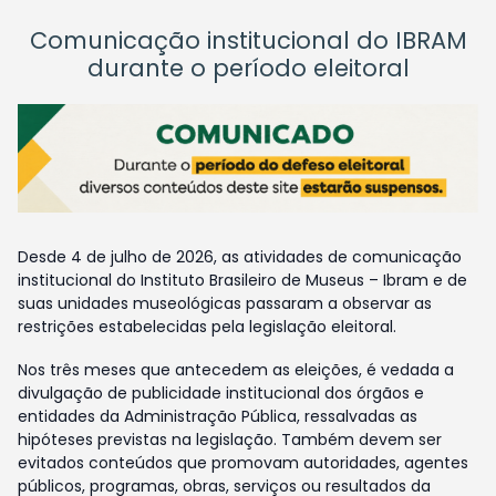
Comunicação institucional do IBRAM
durante o período eleitoral
Desde 4 de julho de 2026, as atividades de comunicação
institucional do Instituto Brasileiro de Museus – Ibram e de
suas unidades museológicas passaram a observar as
restrições estabelecidas pela legislação eleitoral.
Nos três meses que antecedem as eleições, é vedada a
divulgação de publicidade institucional dos órgãos e
entidades da Administração Pública, ressalvadas as
hipóteses previstas na legislação. Também devem ser
evitados conteúdos que promovam autoridades, agentes
públicos, programas, obras, serviços ou resultados da