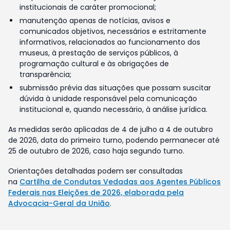
institucionais de caráter promocional;
manutenção apenas de notícias, avisos e
comunicados objetivos, necessários e estritamente
informativos, relacionados ao funcionamento dos
museus, à prestação de serviços públicos, à
programação cultural e às obrigações de
transparência;
submissão prévia das situações que possam suscitar
dúvida à unidade responsável pela comunicação
institucional e, quando necessário, à análise jurídica.
As medidas serão aplicadas de 4 de julho a 4 de outubro
de 2026, data do primeiro turno, podendo permanecer até
25 de outubro de 2026, caso haja segundo turno.
Orientações detalhadas podem ser consultadas
na
Cartilha de Condutas Vedadas aos Agentes Públicos
Federais nas Eleições de 2026, elaborada pela
Advocacia-Geral da União
.