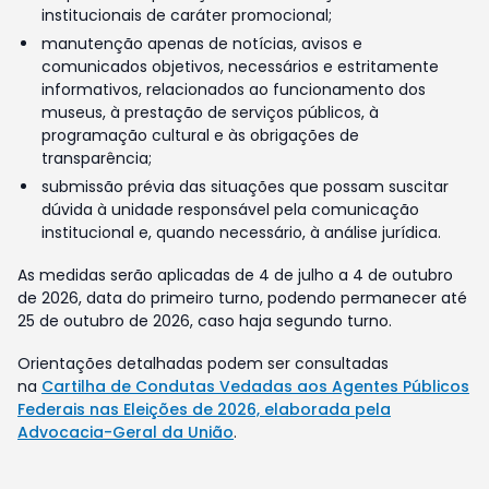
institucionais de caráter promocional;
manutenção apenas de notícias, avisos e
comunicados objetivos, necessários e estritamente
informativos, relacionados ao funcionamento dos
museus, à prestação de serviços públicos, à
programação cultural e às obrigações de
transparência;
submissão prévia das situações que possam suscitar
dúvida à unidade responsável pela comunicação
institucional e, quando necessário, à análise jurídica.
As medidas serão aplicadas de 4 de julho a 4 de outubro
de 2026, data do primeiro turno, podendo permanecer até
25 de outubro de 2026, caso haja segundo turno.
Orientações detalhadas podem ser consultadas
na
Cartilha de Condutas Vedadas aos Agentes Públicos
Federais nas Eleições de 2026, elaborada pela
Advocacia-Geral da União
.