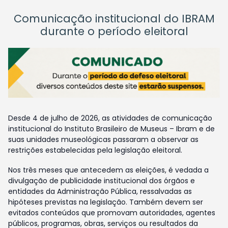
Comunicação institucional do IBRAM
durante o período eleitoral
Desde 4 de julho de 2026, as atividades de comunicação
institucional do Instituto Brasileiro de Museus – Ibram e de
suas unidades museológicas passaram a observar as
restrições estabelecidas pela legislação eleitoral.
Nos três meses que antecedem as eleições, é vedada a
divulgação de publicidade institucional dos órgãos e
entidades da Administração Pública, ressalvadas as
hipóteses previstas na legislação. Também devem ser
evitados conteúdos que promovam autoridades, agentes
públicos, programas, obras, serviços ou resultados da