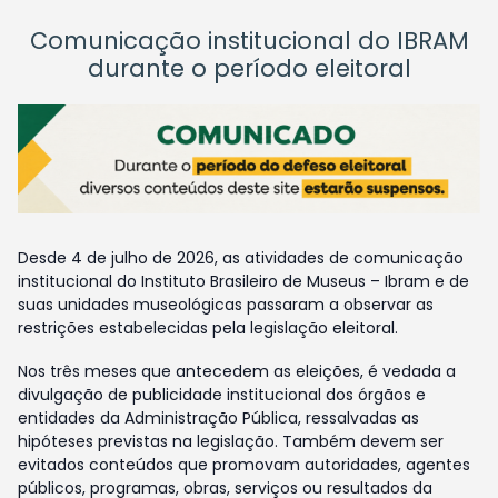
Comunicação institucional do IBRAM
durante o período eleitoral
Desde 4 de julho de 2026, as atividades de comunicação
institucional do Instituto Brasileiro de Museus – Ibram e de
suas unidades museológicas passaram a observar as
restrições estabelecidas pela legislação eleitoral.
Nos três meses que antecedem as eleições, é vedada a
divulgação de publicidade institucional dos órgãos e
entidades da Administração Pública, ressalvadas as
hipóteses previstas na legislação. Também devem ser
evitados conteúdos que promovam autoridades, agentes
públicos, programas, obras, serviços ou resultados da