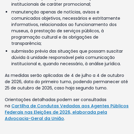
institucionais de caráter promocional;
manutenção apenas de notícias, avisos e
comunicados objetivos, necessários e estritamente
informativos, relacionados ao funcionamento dos
museus, à prestação de serviços públicos, à
programação cultural e às obrigações de
transparência;
submissão prévia das situações que possam suscitar
dúvida à unidade responsável pela comunicação
institucional e, quando necessário, à análise jurídica.
As medidas serão aplicadas de 4 de julho a 4 de outubro
de 2026, data do primeiro turno, podendo permanecer até
25 de outubro de 2026, caso haja segundo turno.
Orientações detalhadas podem ser consultadas
na
Cartilha de Condutas Vedadas aos Agentes Públicos
Federais nas Eleições de 2026, elaborada pela
Advocacia-Geral da União
.