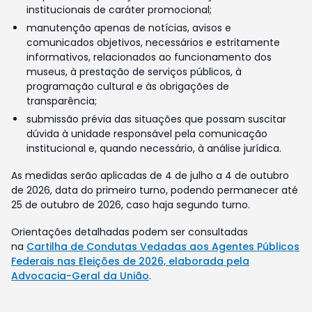
institucionais de caráter promocional;
manutenção apenas de notícias, avisos e
comunicados objetivos, necessários e estritamente
informativos, relacionados ao funcionamento dos
museus, à prestação de serviços públicos, à
programação cultural e às obrigações de
transparência;
submissão prévia das situações que possam suscitar
dúvida à unidade responsável pela comunicação
institucional e, quando necessário, à análise jurídica.
As medidas serão aplicadas de 4 de julho a 4 de outubro
de 2026, data do primeiro turno, podendo permanecer até
25 de outubro de 2026, caso haja segundo turno.
Orientações detalhadas podem ser consultadas
na
Cartilha de Condutas Vedadas aos Agentes Públicos
Federais nas Eleições de 2026, elaborada pela
Advocacia-Geral da União
.