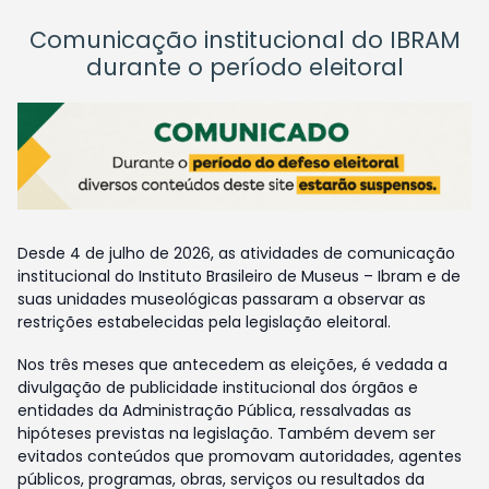
Comunicação institucional do IBRAM
durante o período eleitoral
Desde 4 de julho de 2026, as atividades de comunicação
institucional do Instituto Brasileiro de Museus – Ibram e de
suas unidades museológicas passaram a observar as
restrições estabelecidas pela legislação eleitoral.
Nos três meses que antecedem as eleições, é vedada a
divulgação de publicidade institucional dos órgãos e
entidades da Administração Pública, ressalvadas as
hipóteses previstas na legislação. Também devem ser
evitados conteúdos que promovam autoridades, agentes
públicos, programas, obras, serviços ou resultados da