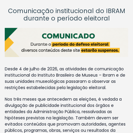
Comunicação institucional do IBRAM
durante o período eleitoral
Desde 4 de julho de 2026, as atividades de comunicação
institucional do Instituto Brasileiro de Museus – Ibram e de
suas unidades museológicas passaram a observar as
restrições estabelecidas pela legislação eleitoral.
Nos três meses que antecedem as eleições, é vedada a
divulgação de publicidade institucional dos órgãos e
entidades da Administração Pública, ressalvadas as
hipóteses previstas na legislação. Também devem ser
evitados conteúdos que promovam autoridades, agentes
públicos, programas, obras, serviços ou resultados da