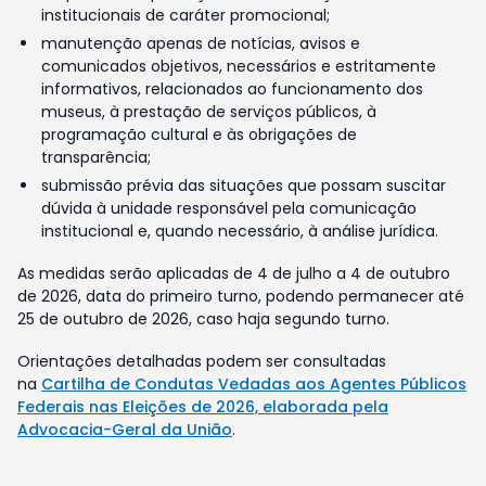
institucionais de caráter promocional;
manutenção apenas de notícias, avisos e
comunicados objetivos, necessários e estritamente
informativos, relacionados ao funcionamento dos
museus, à prestação de serviços públicos, à
programação cultural e às obrigações de
transparência;
submissão prévia das situações que possam suscitar
dúvida à unidade responsável pela comunicação
institucional e, quando necessário, à análise jurídica.
As medidas serão aplicadas de 4 de julho a 4 de outubro
de 2026, data do primeiro turno, podendo permanecer até
25 de outubro de 2026, caso haja segundo turno.
Orientações detalhadas podem ser consultadas
na
Cartilha de Condutas Vedadas aos Agentes Públicos
Federais nas Eleições de 2026, elaborada pela
Advocacia-Geral da União
.