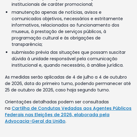
institucionais de caráter promocional;
manutenção apenas de notícias, avisos e
comunicados objetivos, necessários e estritamente
informativos, relacionados ao funcionamento dos
museus, à prestação de serviços públicos, à
programação cultural e às obrigações de
transparência;
submissão prévia das situações que possam suscitar
dúvida à unidade responsável pela comunicação
institucional e, quando necessário, à análise jurídica.
As medidas serão aplicadas de 4 de julho a 4 de outubro
de 2026, data do primeiro turno, podendo permanecer até
25 de outubro de 2026, caso haja segundo turno.
Orientações detalhadas podem ser consultadas
na
Cartilha de Condutas Vedadas aos Agentes Públicos
Federais nas Eleições de 2026, elaborada pela
Advocacia-Geral da União
.