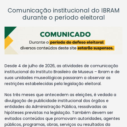
Comunicação institucional do IBRAM
durante o período eleitoral
Desde 4 de julho de 2026, as atividades de comunicação
institucional do Instituto Brasileiro de Museus – Ibram e de
suas unidades museológicas passaram a observar as
restrições estabelecidas pela legislação eleitoral.
Nos três meses que antecedem as eleições, é vedada a
divulgação de publicidade institucional dos órgãos e
entidades da Administração Pública, ressalvadas as
hipóteses previstas na legislação. Também devem ser
evitados conteúdos que promovam autoridades, agentes
públicos, programas, obras, serviços ou resultados da