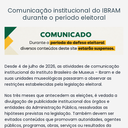
Comunicação institucional do IBRAM
durante o período eleitoral
Desde 4 de julho de 2026, as atividades de comunicação
institucional do Instituto Brasileiro de Museus – Ibram e de
suas unidades museológicas passaram a observar as
restrições estabelecidas pela legislação eleitoral.
Nos três meses que antecedem as eleições, é vedada a
divulgação de publicidade institucional dos órgãos e
entidades da Administração Pública, ressalvadas as
hipóteses previstas na legislação. Também devem ser
evitados conteúdos que promovam autoridades, agentes
públicos, programas, obras, serviços ou resultados da