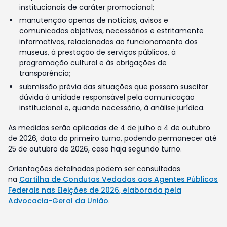
institucionais de caráter promocional;
manutenção apenas de notícias, avisos e
comunicados objetivos, necessários e estritamente
informativos, relacionados ao funcionamento dos
museus, à prestação de serviços públicos, à
programação cultural e às obrigações de
transparência;
submissão prévia das situações que possam suscitar
dúvida à unidade responsável pela comunicação
institucional e, quando necessário, à análise jurídica.
As medidas serão aplicadas de 4 de julho a 4 de outubro
de 2026, data do primeiro turno, podendo permanecer até
25 de outubro de 2026, caso haja segundo turno.
Orientações detalhadas podem ser consultadas
na
Cartilha de Condutas Vedadas aos Agentes Públicos
Federais nas Eleições de 2026, elaborada pela
Advocacia-Geral da União
.