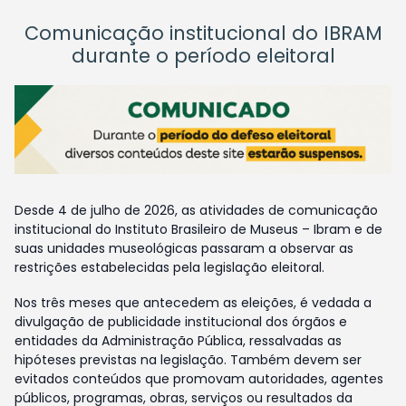
Comunicação institucional do IBRAM
durante o período eleitoral
Desde 4 de julho de 2026, as atividades de comunicação
institucional do Instituto Brasileiro de Museus – Ibram e de
suas unidades museológicas passaram a observar as
restrições estabelecidas pela legislação eleitoral.
Nos três meses que antecedem as eleições, é vedada a
divulgação de publicidade institucional dos órgãos e
entidades da Administração Pública, ressalvadas as
hipóteses previstas na legislação. Também devem ser
evitados conteúdos que promovam autoridades, agentes
públicos, programas, obras, serviços ou resultados da