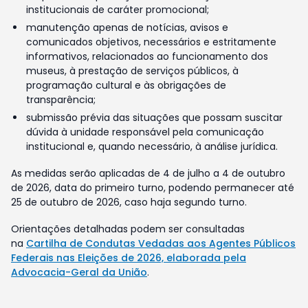
institucionais de caráter promocional;
manutenção apenas de notícias, avisos e
comunicados objetivos, necessários e estritamente
informativos, relacionados ao funcionamento dos
museus, à prestação de serviços públicos, à
programação cultural e às obrigações de
transparência;
submissão prévia das situações que possam suscitar
dúvida à unidade responsável pela comunicação
institucional e, quando necessário, à análise jurídica.
As medidas serão aplicadas de 4 de julho a 4 de outubro
de 2026, data do primeiro turno, podendo permanecer até
25 de outubro de 2026, caso haja segundo turno.
Orientações detalhadas podem ser consultadas
na
Cartilha de Condutas Vedadas aos Agentes Públicos
Federais nas Eleições de 2026, elaborada pela
Advocacia-Geral da União
.