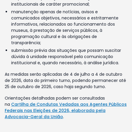
institucionais de caráter promocional;
manutenção apenas de notícias, avisos e
comunicados objetivos, necessários e estritamente
informativos, relacionados ao funcionamento dos
museus, à prestação de serviços públicos, à
programação cultural e às obrigações de
transparência;
submissão prévia das situações que possam suscitar
dúvida à unidade responsável pela comunicação
institucional e, quando necessário, à análise jurídica.
As medidas serão aplicadas de 4 de julho a 4 de outubro
de 2026, data do primeiro turno, podendo permanecer até
25 de outubro de 2026, caso haja segundo turno.
Orientações detalhadas podem ser consultadas
na
Cartilha de Condutas Vedadas aos Agentes Públicos
Federais nas Eleições de 2026, elaborada pela
Advocacia-Geral da União
.