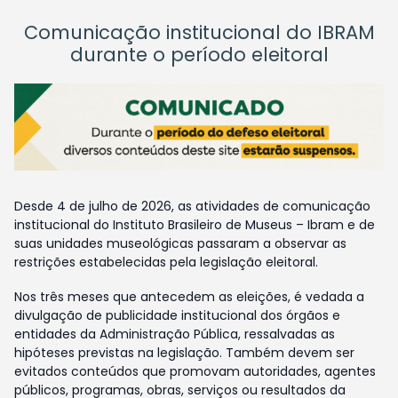
Comunicação institucional do IBRAM
durante o período eleitoral
Desde 4 de julho de 2026, as atividades de comunicação
institucional do Instituto Brasileiro de Museus – Ibram e de
suas unidades museológicas passaram a observar as
restrições estabelecidas pela legislação eleitoral.
Nos três meses que antecedem as eleições, é vedada a
divulgação de publicidade institucional dos órgãos e
entidades da Administração Pública, ressalvadas as
hipóteses previstas na legislação. Também devem ser
evitados conteúdos que promovam autoridades, agentes
públicos, programas, obras, serviços ou resultados da