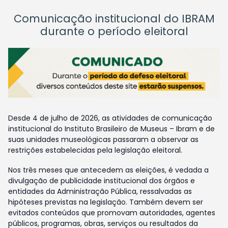
Comunicação institucional do IBRAM
durante o período eleitoral
Desde 4 de julho de 2026, as atividades de comunicação
institucional do Instituto Brasileiro de Museus – Ibram e de
suas unidades museológicas passaram a observar as
restrições estabelecidas pela legislação eleitoral.
Nos três meses que antecedem as eleições, é vedada a
divulgação de publicidade institucional dos órgãos e
entidades da Administração Pública, ressalvadas as
hipóteses previstas na legislação. Também devem ser
evitados conteúdos que promovam autoridades, agentes
públicos, programas, obras, serviços ou resultados da