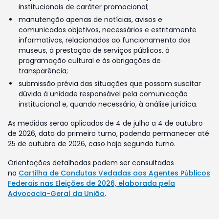
institucionais de caráter promocional;
manutenção apenas de notícias, avisos e
comunicados objetivos, necessários e estritamente
informativos, relacionados ao funcionamento dos
museus, à prestação de serviços públicos, à
programação cultural e às obrigações de
transparência;
submissão prévia das situações que possam suscitar
dúvida à unidade responsável pela comunicação
institucional e, quando necessário, à análise jurídica.
As medidas serão aplicadas de 4 de julho a 4 de outubro
de 2026, data do primeiro turno, podendo permanecer até
25 de outubro de 2026, caso haja segundo turno.
Orientações detalhadas podem ser consultadas
na
Cartilha de Condutas Vedadas aos Agentes Públicos
Federais nas Eleições de 2026, elaborada pela
Advocacia-Geral da União
.