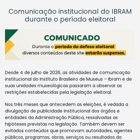
Comunicação institucional do IBRAM
durante o período eleitoral
Desde 4 de julho de 2026, as atividades de comunicação
institucional do Instituto Brasileiro de Museus – Ibram e de
suas unidades museológicas passaram a observar as
restrições estabelecidas pela legislação eleitoral.
Nos três meses que antecedem as eleições, é vedada a
divulgação de publicidade institucional dos órgãos e
entidades da Administração Pública, ressalvadas as
hipóteses previstas na legislação. Também devem ser
evitados conteúdos que promovam autoridades, agentes
públicos, programas, obras, serviços ou resultados da