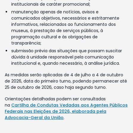
institucionais de caráter promocional;
manutenção apenas de notícias, avisos e
comunicados objetivos, necessários e estritamente
informativos, relacionados ao funcionamento dos
museus, à prestação de serviços públicos, à
programação cultural e às obrigações de
transparência;
submissão prévia das situações que possam suscitar
dúvida à unidade responsável pela comunicação
institucional e, quando necessário, à análise jurídica.
As medidas serão aplicadas de 4 de julho a 4 de outubro
de 2026, data do primeiro turno, podendo permanecer até
25 de outubro de 2026, caso haja segundo turno.
Orientações detalhadas podem ser consultadas
na
Cartilha de Condutas Vedadas aos Agentes Públicos
Federais nas Eleições de 2026, elaborada pela
Advocacia-Geral da União
.