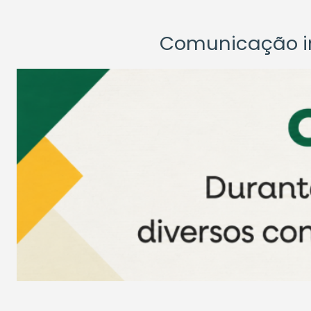
Comunicação ins