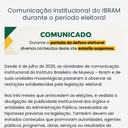
Comunicação institucional do IBRAM
durante o período eleitoral
Desde 4 de julho de 2026, as atividades de comunicação
institucional do Instituto Brasileiro de Museus – Ibram e de
suas unidades museológicas passaram a observar as
restrições estabelecidas pela legislação eleitoral.
Nos três meses que antecedem as eleições, é vedada a
divulgação de publicidade institucional dos órgãos e
entidades da Administração Pública, ressalvadas as
hipóteses previstas na legislação. Também devem ser
evitados conteúdos que promovam autoridades, agentes
públicos, programas, obras, serviços ou resultados da