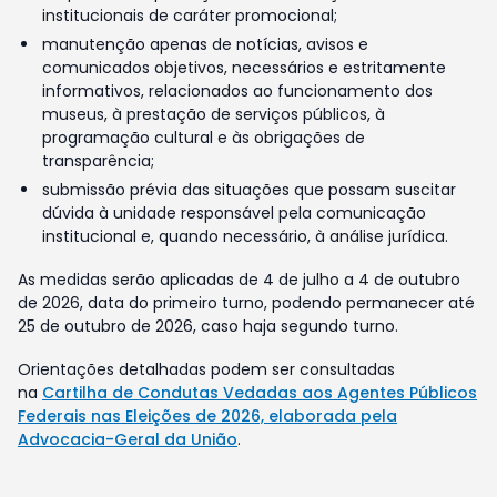
institucionais de caráter promocional;
manutenção apenas de notícias, avisos e
comunicados objetivos, necessários e estritamente
informativos, relacionados ao funcionamento dos
museus, à prestação de serviços públicos, à
programação cultural e às obrigações de
transparência;
submissão prévia das situações que possam suscitar
dúvida à unidade responsável pela comunicação
institucional e, quando necessário, à análise jurídica.
As medidas serão aplicadas de 4 de julho a 4 de outubro
de 2026, data do primeiro turno, podendo permanecer até
25 de outubro de 2026, caso haja segundo turno.
Orientações detalhadas podem ser consultadas
na
Cartilha de Condutas Vedadas aos Agentes Públicos
Federais nas Eleições de 2026, elaborada pela
Advocacia-Geral da União
.