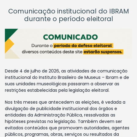
Comunicação institucional do IBRAM
durante o período eleitoral
Desde 4 de julho de 2026, as atividades de comunicação
institucional do Instituto Brasileiro de Museus – Ibram e de
suas unidades museológicas passaram a observar as
restrições estabelecidas pela legislação eleitoral.
Nos três meses que antecedem as eleições, é vedada a
divulgação de publicidade institucional dos órgãos e
entidades da Administração Pública, ressalvadas as
hipóteses previstas na legislação. Também devem ser
evitados conteúdos que promovam autoridades, agentes
públicos, programas, obras, serviços ou resultados da