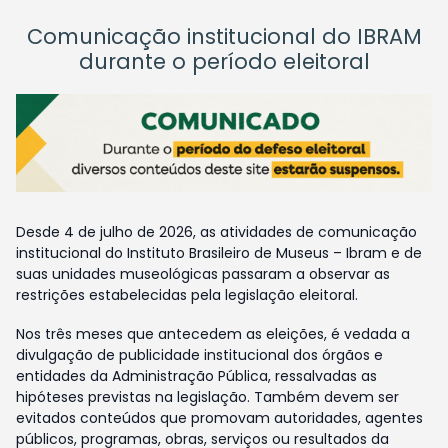
Comunicação institucional do IBRAM
durante o período eleitoral
Desde 4 de julho de 2026, as atividades de comunicação
institucional do Instituto Brasileiro de Museus – Ibram e de
suas unidades museológicas passaram a observar as
restrições estabelecidas pela legislação eleitoral.
Nos três meses que antecedem as eleições, é vedada a
divulgação de publicidade institucional dos órgãos e
entidades da Administração Pública, ressalvadas as
hipóteses previstas na legislação. Também devem ser
evitados conteúdos que promovam autoridades, agentes
públicos, programas, obras, serviços ou resultados da