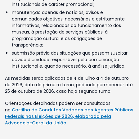
institucionais de caráter promocional;
manutenção apenas de notícias, avisos e
comunicados objetivos, necessários e estritamente
informativos, relacionados ao funcionamento dos
museus, à prestação de serviços públicos, à
programação cultural e às obrigações de
transparência;
submissão prévia das situações que possam suscitar
dúvida à unidade responsável pela comunicação
institucional e, quando necessário, à análise jurídica.
As medidas serão aplicadas de 4 de julho a 4 de outubro
de 2026, data do primeiro turno, podendo permanecer até
25 de outubro de 2026, caso haja segundo turno.
Orientações detalhadas podem ser consultadas
na
Cartilha de Condutas Vedadas aos Agentes Públicos
Federais nas Eleições de 2026, elaborada pela
Advocacia-Geral da União
.