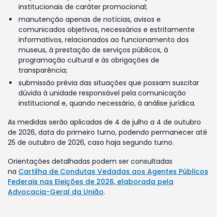
institucionais de caráter promocional;
manutenção apenas de notícias, avisos e
comunicados objetivos, necessários e estritamente
informativos, relacionados ao funcionamento dos
museus, à prestação de serviços públicos, à
programação cultural e às obrigações de
transparência;
submissão prévia das situações que possam suscitar
dúvida à unidade responsável pela comunicação
institucional e, quando necessário, à análise jurídica.
As medidas serão aplicadas de 4 de julho a 4 de outubro
de 2026, data do primeiro turno, podendo permanecer até
25 de outubro de 2026, caso haja segundo turno.
Orientações detalhadas podem ser consultadas
na
Cartilha de Condutas Vedadas aos Agentes Públicos
Federais nas Eleições de 2026, elaborada pela
Advocacia-Geral da União
.