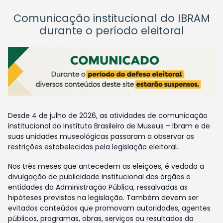
Comunicação institucional do IBRAM
durante o período eleitoral
Desde 4 de julho de 2026, as atividades de comunicação
institucional do Instituto Brasileiro de Museus – Ibram e de
suas unidades museológicas passaram a observar as
restrições estabelecidas pela legislação eleitoral.
Nos três meses que antecedem as eleições, é vedada a
divulgação de publicidade institucional dos órgãos e
entidades da Administração Pública, ressalvadas as
hipóteses previstas na legislação. Também devem ser
evitados conteúdos que promovam autoridades, agentes
públicos, programas, obras, serviços ou resultados da