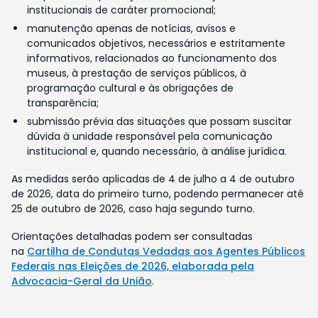
institucionais de caráter promocional;
manutenção apenas de notícias, avisos e
comunicados objetivos, necessários e estritamente
informativos, relacionados ao funcionamento dos
museus, à prestação de serviços públicos, à
programação cultural e às obrigações de
transparência;
submissão prévia das situações que possam suscitar
dúvida à unidade responsável pela comunicação
institucional e, quando necessário, à análise jurídica.
As medidas serão aplicadas de 4 de julho a 4 de outubro
de 2026, data do primeiro turno, podendo permanecer até
25 de outubro de 2026, caso haja segundo turno.
Orientações detalhadas podem ser consultadas
na
Cartilha de Condutas Vedadas aos Agentes Públicos
Federais nas Eleições de 2026, elaborada pela
Advocacia-Geral da União
.