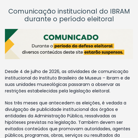
Comunicação institucional do IBRAM
durante o período eleitoral
Desde 4 de julho de 2026, as atividades de comunicação
institucional do Instituto Brasileiro de Museus – Ibram e de
suas unidades museológicas passaram a observar as
restrições estabelecidas pela legislação eleitoral.
Nos três meses que antecedem as eleições, é vedada a
divulgação de publicidade institucional dos órgãos e
entidades da Administração Pública, ressalvadas as
hipóteses previstas na legislação. Também devem ser
evitados conteúdos que promovam autoridades, agentes
públicos, programas, obras, serviços ou resultados da