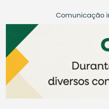
Comunicação ins