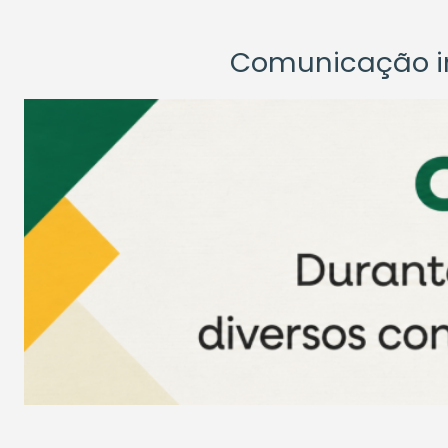
Comunicação ins