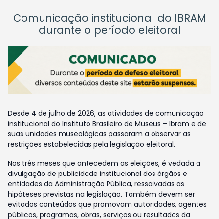
Comunicação institucional do IBRAM
durante o período eleitoral
Desde 4 de julho de 2026, as atividades de comunicação
institucional do Instituto Brasileiro de Museus – Ibram e de
suas unidades museológicas passaram a observar as
restrições estabelecidas pela legislação eleitoral.
Nos três meses que antecedem as eleições, é vedada a
divulgação de publicidade institucional dos órgãos e
entidades da Administração Pública, ressalvadas as
hipóteses previstas na legislação. Também devem ser
evitados conteúdos que promovam autoridades, agentes
públicos, programas, obras, serviços ou resultados da