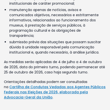
institucionais de caráter promocional;
manutenção apenas de notícias, avisos e
comunicados objetivos, necessários e estritamente
informativos, relacionados ao funcionamento dos
museus, à prestação de serviços públicos, à
programação cultural e às obrigações de
transparência;
submissão prévia das situações que possam suscitar
dúvida à unidade responsável pela comunicação
institucional e, quando necessário, à análise jurídica.
As medidas serão aplicadas de 4 de julho a 4 de outubro
de 2026, data do primeiro turno, podendo permanecer até
25 de outubro de 2026, caso haja segundo turno.
Orientações detalhadas podem ser consultadas
na
Cartilha de Condutas Vedadas aos Agentes Públicos
Federais nas Eleições de 2026, elaborada pela
Advocacia-Geral da União
.