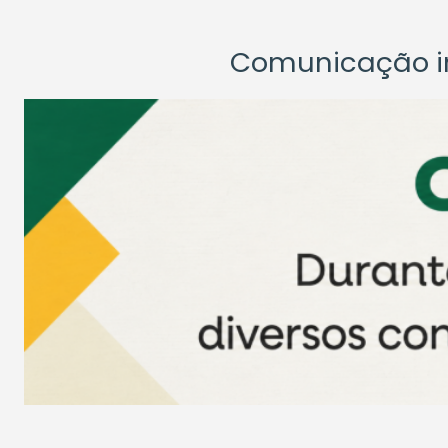
Comunicação ins