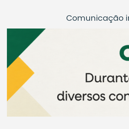
Comunicação ins