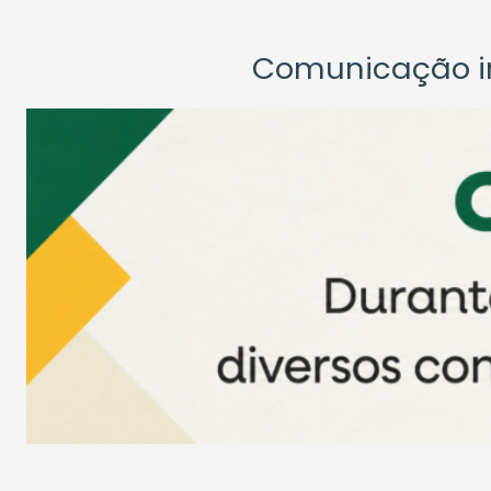
Comunicação ins