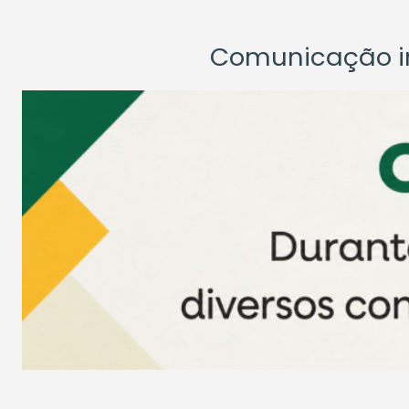
Comunicação ins