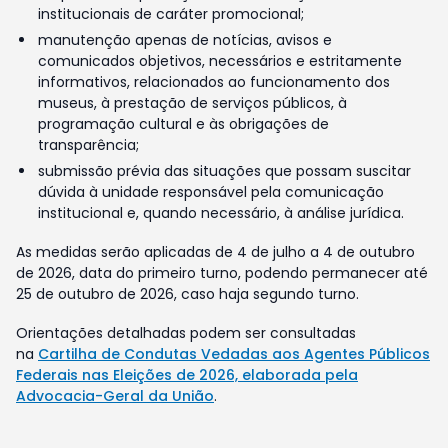
institucionais de caráter promocional;
manutenção apenas de notícias, avisos e
comunicados objetivos, necessários e estritamente
informativos, relacionados ao funcionamento dos
museus, à prestação de serviços públicos, à
programação cultural e às obrigações de
transparência;
submissão prévia das situações que possam suscitar
dúvida à unidade responsável pela comunicação
institucional e, quando necessário, à análise jurídica.
As medidas serão aplicadas de 4 de julho a 4 de outubro
de 2026, data do primeiro turno, podendo permanecer até
25 de outubro de 2026, caso haja segundo turno.
Orientações detalhadas podem ser consultadas
na
Cartilha de Condutas Vedadas aos Agentes Públicos
Federais nas Eleições de 2026, elaborada pela
Advocacia-Geral da União
.