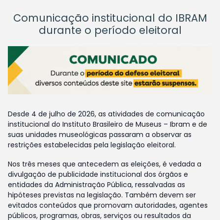
Comunicação institucional do IBRAM
durante o período eleitoral
Desde 4 de julho de 2026, as atividades de comunicação
institucional do Instituto Brasileiro de Museus – Ibram e de
suas unidades museológicas passaram a observar as
restrições estabelecidas pela legislação eleitoral.
Nos três meses que antecedem as eleições, é vedada a
divulgação de publicidade institucional dos órgãos e
entidades da Administração Pública, ressalvadas as
hipóteses previstas na legislação. Também devem ser
evitados conteúdos que promovam autoridades, agentes
públicos, programas, obras, serviços ou resultados da