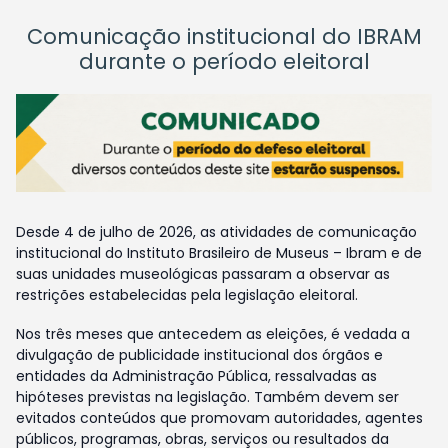
Comunicação institucional do IBRAM
durante o período eleitoral
Desde 4 de julho de 2026, as atividades de comunicação
institucional do Instituto Brasileiro de Museus – Ibram e de
suas unidades museológicas passaram a observar as
restrições estabelecidas pela legislação eleitoral.
Nos três meses que antecedem as eleições, é vedada a
divulgação de publicidade institucional dos órgãos e
entidades da Administração Pública, ressalvadas as
hipóteses previstas na legislação. Também devem ser
evitados conteúdos que promovam autoridades, agentes
públicos, programas, obras, serviços ou resultados da