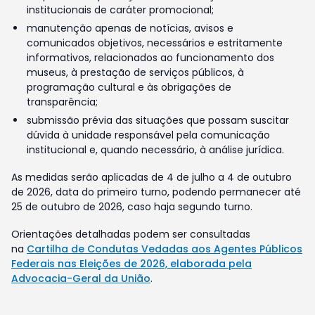
institucionais de caráter promocional;
manutenção apenas de notícias, avisos e
comunicados objetivos, necessários e estritamente
informativos, relacionados ao funcionamento dos
museus, à prestação de serviços públicos, à
programação cultural e às obrigações de
transparência;
submissão prévia das situações que possam suscitar
dúvida à unidade responsável pela comunicação
institucional e, quando necessário, à análise jurídica.
As medidas serão aplicadas de 4 de julho a 4 de outubro
de 2026, data do primeiro turno, podendo permanecer até
25 de outubro de 2026, caso haja segundo turno.
Orientações detalhadas podem ser consultadas
na
Cartilha de Condutas Vedadas aos Agentes Públicos
Federais nas Eleições de 2026, elaborada pela
Advocacia-Geral da União
.